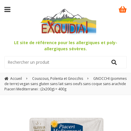
LE site de référence pour les allergiques et poly-
allergiques sévères.
Accueil
Couscous, Polenta et Gnocchis
GNOCCHI (pommes
de terre) vegan sans gluten sans lait sans oeufs sans coque sans arachide
Piaceri Mediterranei : (2x200g) = 400g