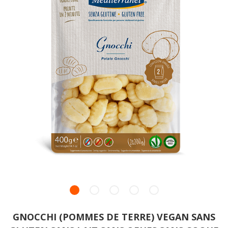
GNOCCHI (POMMES DE TERRE) VEGAN SANS