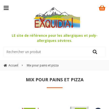
LE site de référence pour les allergiques et poly-
allergiques sévères.
Accueil
Mix pour pains et pizza
MIX POUR PAINS ET PIZZA