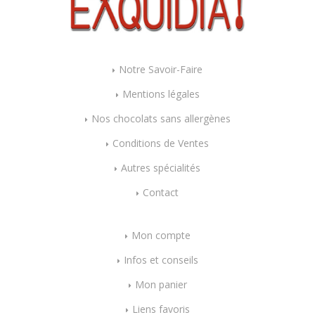
Notre Savoir-Faire
Mentions légales
Nos chocolats sans allergènes
Conditions de Ventes
Autres spécialités
Contact
Mon compte
Infos et conseils
Mon panier
Liens favoris