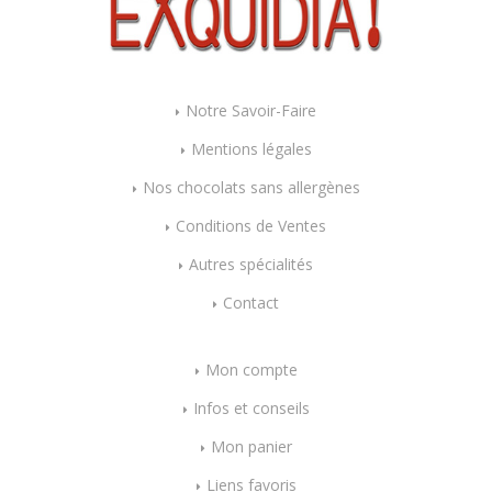
Notre Savoir-Faire
Mentions légales
Nos chocolats sans allergènes
Conditions de Ventes
Autres spécialités
Contact
Mon compte
Infos et conseils
Mon panier
Liens favoris