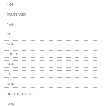
NON
CRUSTACÉS
NON
OUI
NON
SULFITES
NON
OUI
NON
HUILE DE PALME
NON