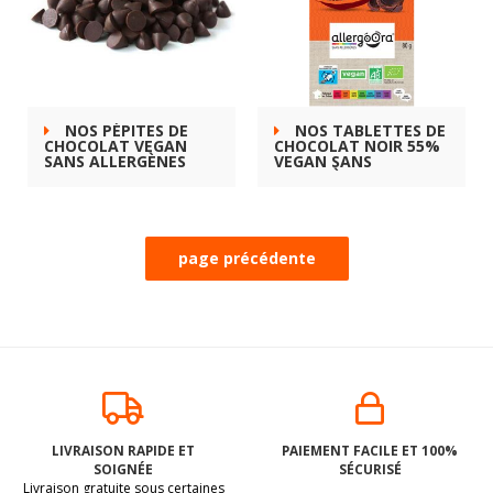
NOS PÉPITES DE
NOS TABLETTES DE
CHOCOLAT VEGAN
CHOCOLAT NOIR 55%
SANS ALLERGÈNES
VEGAN SANS
ALLERGOORA
ALLERGÈNES
ALLERGOORA
LIVRAISON RAPIDE ET
PAIEMENT FACILE ET 100%
SOIGNÉE
SÉCURISÉ
Livraison gratuite sous certaines