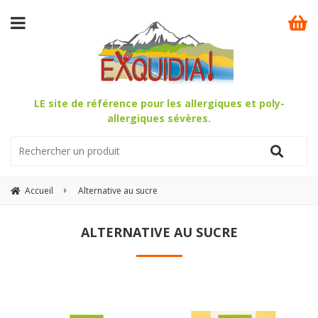
LE site de référence pour les allergiques et poly-
allergiques sévères.
Accueil
Alternative au sucre
ALTERNATIVE AU SUCRE