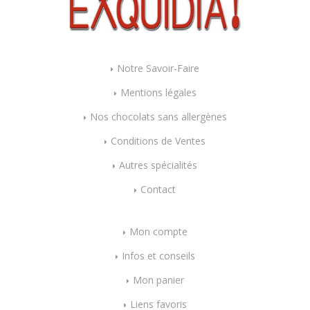
Notre Savoir-Faire
Mentions légales
Nos chocolats sans allergènes
Conditions de Ventes
Autres spécialités
Contact
Mon compte
Infos et conseils
Mon panier
Liens favoris