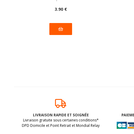
3
.90
€
LIVRAISON RAPIDE ET SOIGNÉE
PAIEME
Livraison gratuite sous certaines conditions*
DPD Domicile et Point Retrait et Mondial Relay