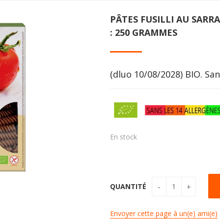
PÂTES FUSILLI AU SARR
: 250 GRAMMES
(dluo 10/08/2028) BIO. San
En stock
QUANTITÉ
Envoyer cette page à un(e) ami(e)