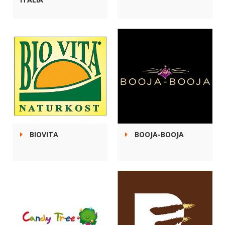
BIOVITA
BOOJA-BOOJA