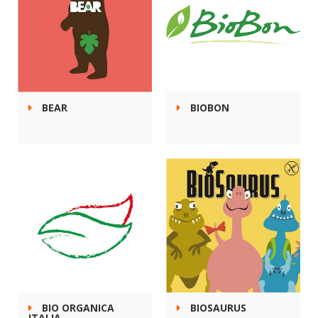
BEAR
BIOBON
BIO ORGANICA
BIOSAURUS
ITALIA