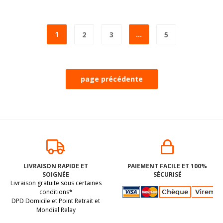
1
...
2
3
5
LIVRAISON RAPIDE ET
PAIEMENT FACILE ET 100%
SOIGNÉE
SÉCURISÉ
Livraison gratuite sous certaines
conditions*
DPD Domicile et Point Retrait et
Mondial Relay