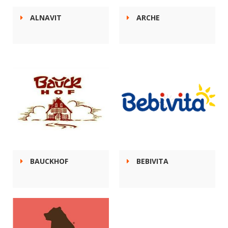
ALNAVIT
ARCHE
BAUCKHOF
BEBIVITA