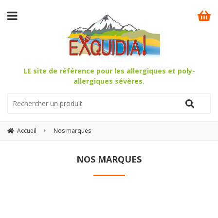
LE site de référence pour les allergiques et poly-
allergiques sévères.
Accueil
Nos marques
NOS MARQUES