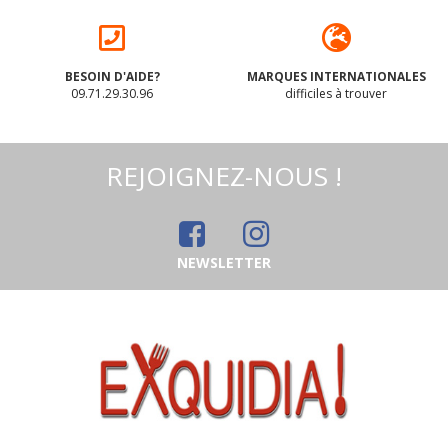
BESOIN D'AIDE?
MARQUES INTERNATIONALES
09.71.29.30.96
difficiles à trouver
REJOIGNEZ-NOUS !
NEWSLETTER