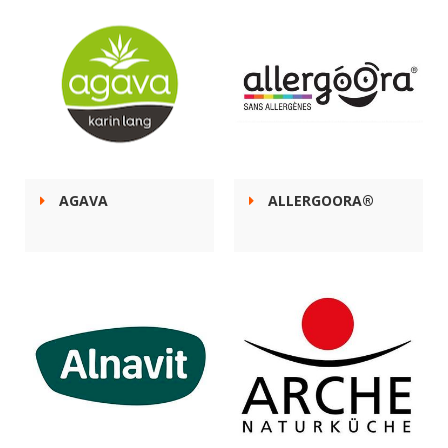
AGAVA
ALLERGOORA®