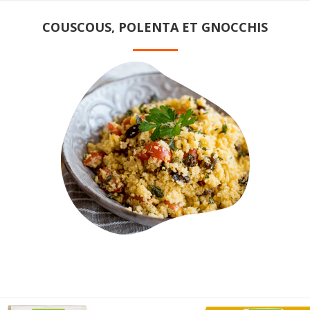
COUSCOUS, POLENTA ET GNOCCHIS