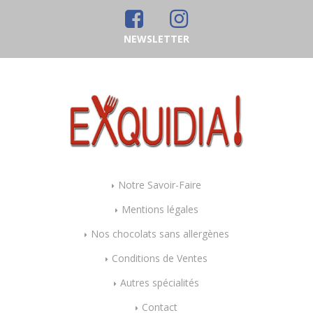
NEWSLETTER
Notre Savoir-Faire
Mentions légales
Nos chocolats sans allergènes
Conditions de Ventes
Autres spécialités
Contact