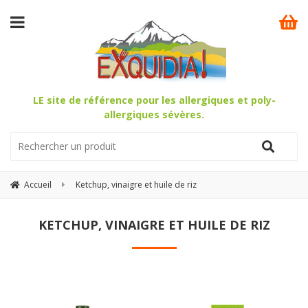
LE site de référence pour les allergiques et poly-
allergiques sévères.
Accueil
Ketchup, vinaigre et huile de riz
KETCHUP, VINAIGRE ET HUILE DE RIZ