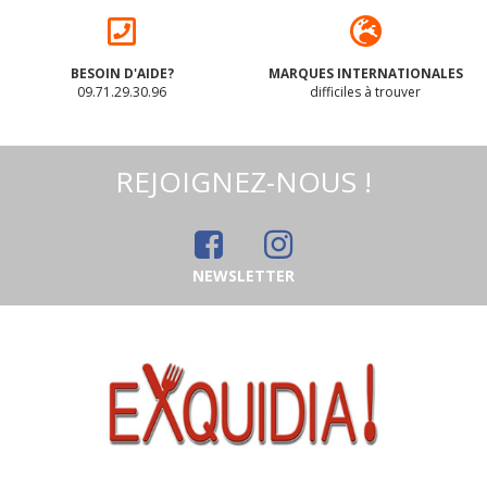
BESOIN D'AIDE?
MARQUES INTERNATIONALES
09.71.29.30.96
difficiles à trouver
REJOIGNEZ-NOUS !
NEWSLETTER