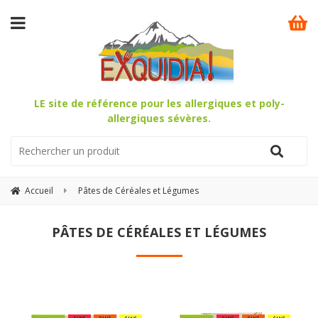
LE site de référence pour les allergiques et poly-
allergiques sévères.
Accueil
Pâtes de Céréales et Légumes
PÂTES DE CÉRÉALES ET LÉGUMES