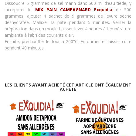
Dissoudre 6 grammes de sel marin dans 500 ml d'eau tiède, y
incorporer le
MIX PAIN CAMPAGNARD Exquidia
de 500
grammes, ajouter 1 sachet de 9 grammes de levure sèche
déshydratée
.
Malaxer la pâte pendant 5 minutes. Verser la
préparation dans un moule Laisser lever 4 heures à température
ambiante à l'abri des courants d'air.
Ensuite, préchauffer le four à 200°C. Enfourner et laisser cuire
pendant 40 minutes.
LES CLIENTS AYANT ACHETÉ CET ARTICLE ONT ÉGALEMENT
ACHETÉ