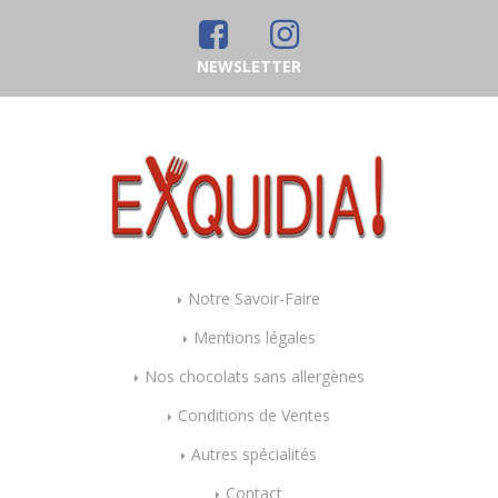
NEWSLETTER
Notre Savoir-Faire
Mentions légales
Nos chocolats sans allergènes
Conditions de Ventes
Autres spécialités
Contact