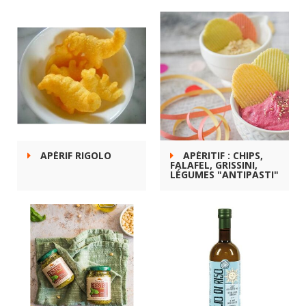
APÉRIF RIGOLO
APÉRITIF : CHIPS,
FALAFEL, GRISSINI,
LÉGUMES "ANTIPASTI"
.....