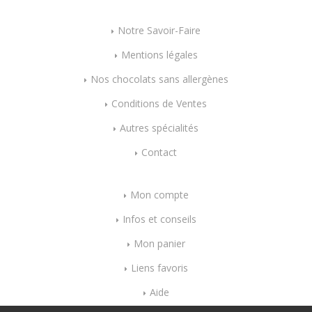
Notre Savoir-Faire
Mentions légales
Nos chocolats sans allergènes
Conditions de Ventes
Autres spécialités
Contact
Mon compte
Infos et conseils
Mon panier
Liens favoris
Aide