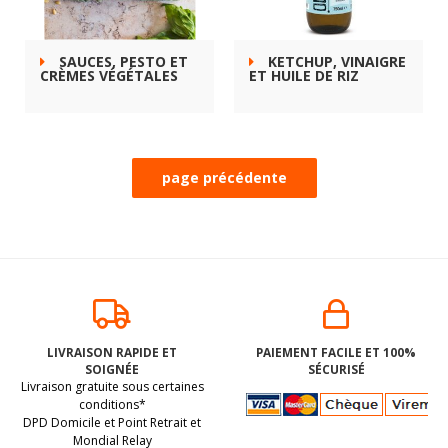
SAUCES, PESTO ET
KETCHUP, VINAIGRE
CRÈMES VÉGÉTALES
ET HUILE DE RIZ
LIVRAISON RAPIDE ET
PAIEMENT FACILE ET 100%
SOIGNÉE
SÉCURISÉ
Livraison gratuite sous certaines
conditions*
DPD Domicile et Point Retrait et
Mondial Relay