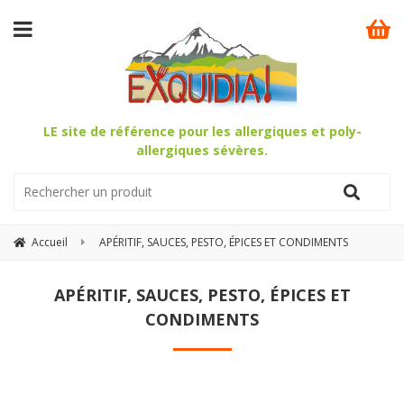
LE site de référence pour les allergiques et poly-
allergiques sévères.
Accueil
APÉRITIF, SAUCES, PESTO, ÉPICES ET CONDIMENTS
APÉRITIF, SAUCES, PESTO, ÉPICES ET
CONDIMENTS