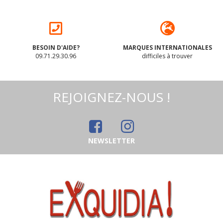
BESOIN D'AIDE?
MARQUES INTERNATIONALES
09.71.29.30.96
difficiles à trouver
REJOIGNEZ-NOUS !
NEWSLETTER