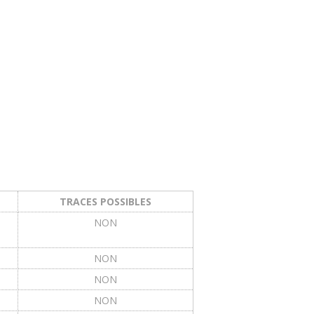
TRACES POSSIBLES
NON
NON
NON
NON