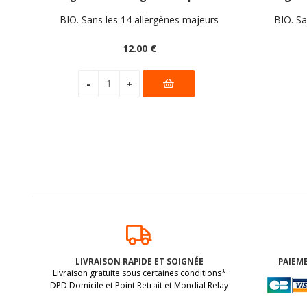
225g
BIO. Sans les 14 allergènes majeurs
BIO. Sa
12
.00
€
LIVRAISON RAPIDE ET SOIGNÉE
PAIEME
Livraison gratuite sous certaines conditions*
DPD Domicile et Point Retrait et Mondial Relay