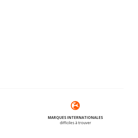
MARQUES INTERNATIONALES
difficiles à trouver