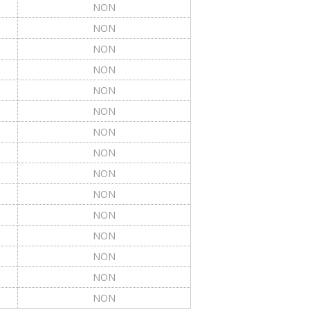
NON
NON
NON
NON
NON
NON
NON
NON
NON
NON
NON
NON
NON
NON
NON