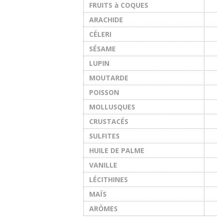
FRUITS à COQUES
ARACHIDE
CÉLERI
SÉSAME
LUPIN
MOUTARDE
POISSON
MOLLUSQUES
CRUSTACÉS
SULFITES
HUILE DE PALME
VANILLE
LÉCITHINES
MAÏS
ARÔMES