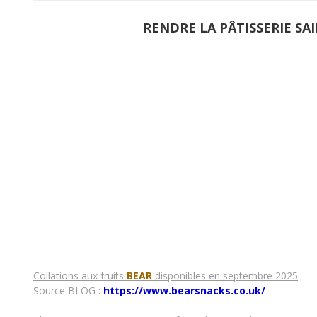
RENDRE LA PÂTISSERIE SA
Collations aux fruits
BEAR
disponibles en septembre 2025
.
Source BLOG :
https://www.bearsnacks.co.uk/