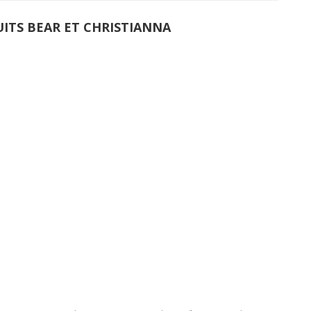
UITS BEAR ET CHRISTIANNA