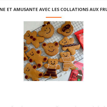
INE ET AMUSANTE AVEC LES COLLATIONS AUX FR