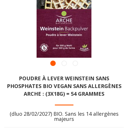
POUDRE À LEVER WEINSTEIN SANS
PHOSPHATES BIO VEGAN SANS ALLERGÈNES
ARCHE : (3X18G) = 54 GRAMMES
(dluo 28/02/2027) BIO. Sans les 14 allergènes
majeurs