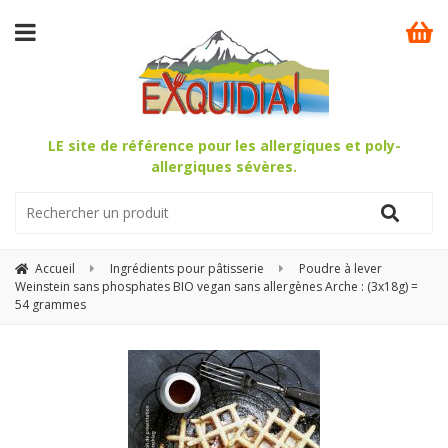
LE site de référence pour les allergiques et poly-
allergiques sévères.
Accueil
Ingrédients pour pâtisserie
Poudre à lever
Weinstein sans phosphates BIO vegan sans allergènes Arche : (3x18g) =
54 grammes