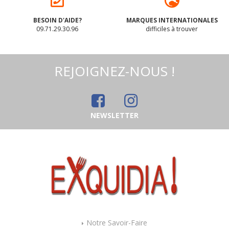
BESOIN D'AIDE?
MARQUES INTERNATIONALES
09.71.29.30.96
difficiles à trouver
REJOIGNEZ-NOUS !
NEWSLETTER
Notre Savoir-Faire