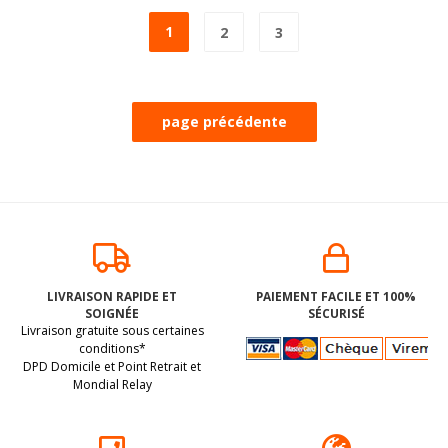
1
2
3
LIVRAISON RAPIDE ET
PAIEMENT FACILE ET 100%
SOIGNÉE
SÉCURISÉ
Livraison gratuite sous certaines
conditions*
DPD Domicile et Point Retrait et
Mondial Relay