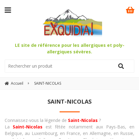
LE site de référence pour les allergiques et poly-
allergiques sévères.
Accueil
SAINT-NICOLAS
SAINT-NICOLAS
Connaissez-vous la légende de
Saint-Nicolas
?
La
Saint-Nicolas
est fêtée notamment aux Pays-Bas, en
Belgique, au Luxembourg, en France, en Allemagne, en Russie,