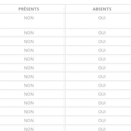
PRÉSENTS
ABSENTS
NON
OUI
NON
OUI
NON
OUI
NON
OUI
NON
OUI
NON
OUI
NON
OUI
NON
OUI
NON
OUI
NON
OUI
NON
OUI
NON
OUI
NON
OUI