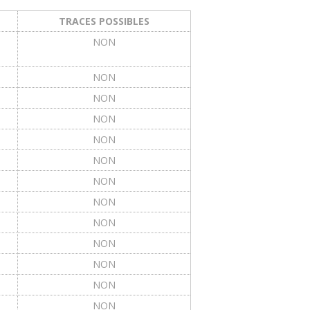
TRACES POSSIBLES
NON
NON
NON
NON
NON
NON
NON
NON
NON
NON
NON
NON
NON