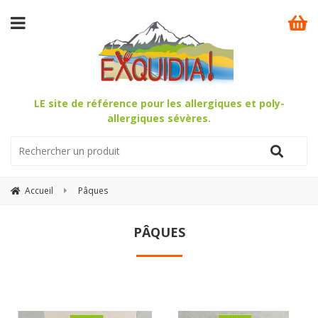
LE site de référence pour les allergiques et poly-
allergiques sévères.
Accueil
Pâques
PÂQUES