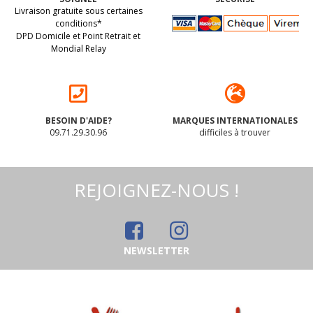
Livraison gratuite sous certaines
conditions*
DPD Domicile et Point Retrait et
Mondial Relay
BESOIN D'AIDE?
MARQUES INTERNATIONALES
09.71.29.30.96
difficiles à trouver
REJOIGNEZ-NOUS !
NEWSLETTER