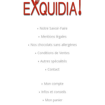
Notre Savoir-Faire
Mentions légales
Nos chocolats sans allergènes
Conditions de Ventes
Autres spécialités
Contact
Mon compte
Infos et conseils
Mon panier