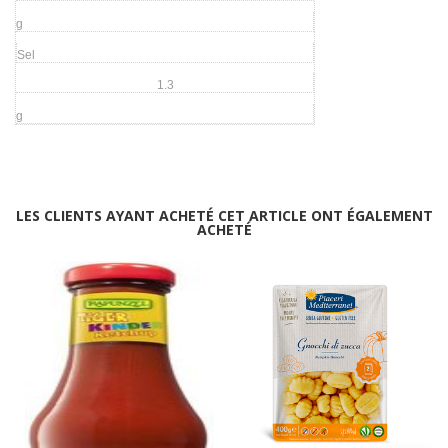
g
Sel
1.3
g
LES CLIENTS AYANT ACHETÉ CET ARTICLE ONT ÉGALEMENT
ACHETÉ