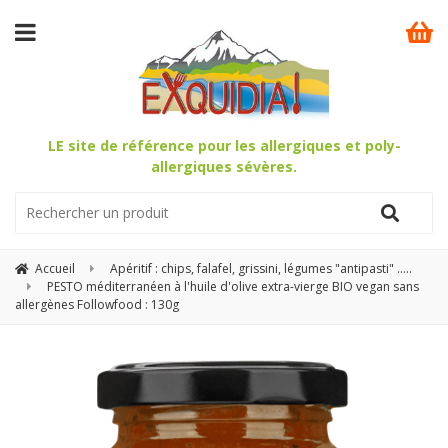
LE site de référence pour les allergiques et poly-
allergiques sévères.
Accueil
Apéritif : chips, falafel, grissini, légumes "antipasti" .....
PESTO méditerranéen à l'huile d'olive extra-vierge BIO vegan sans
allergènes Followfood : 130g