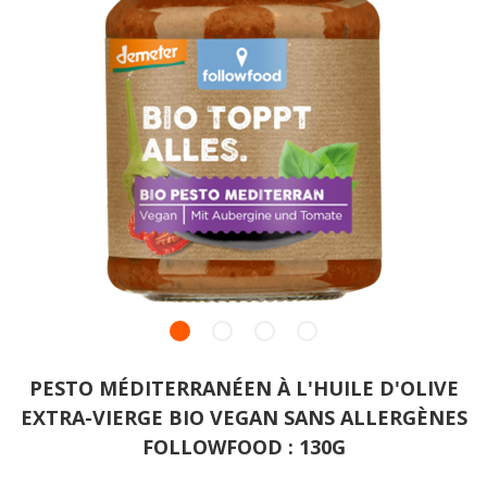
PESTO MÉDITERRANÉEN À L'HUILE D'OLIVE
EXTRA-VIERGE BIO VEGAN SANS ALLERGÈNES
FOLLOWFOOD : 130G