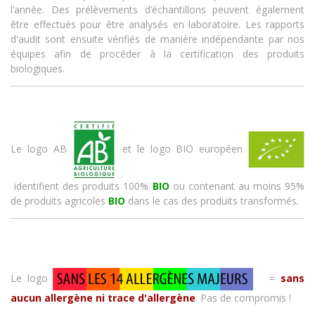
l’année. Des prélèvements d’échantillons peuvent également
être effectués pour être analysés en laboratoire. Les rapports
d'audit sont ensuite vérifiés de manière indépendante par nos
équipes afin de procéder à la certification des produits
biologiques.
Le logo AB
et le logo BIO européen
identifient des produits 100%
BIO
ou contenant au moins 95%
de produits agricoles
BIO
dans le cas des produits transformés.
Le logo
=
sans
aucun allergène ni trace d'allergène
. Pas de compromis !