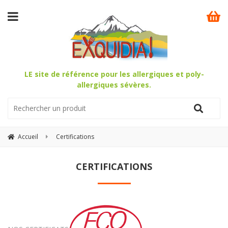
LE site de référence pour les allergiques et poly-
allergiques sévères.
Accueil
Certifications
CERTIFICATIONS