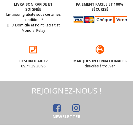
LIVRAISON RAPIDE ET
PAIEMENT FACILE ET 100%
SOIGNÉE
SÉCURISÉ
Livraison gratuite sous certaines
conditions*
DPD Domicile et Point Retrait et
Mondial Relay
BESOIN D'AIDE?
MARQUES INTERNATIONALES
09.71.29.30.96
difficiles à trouver
REJOIGNEZ-NOUS !
NEWSLETTER