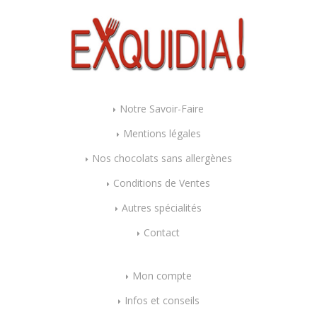
Notre Savoir-Faire
Mentions légales
Nos chocolats sans allergènes
Conditions de Ventes
Autres spécialités
Contact
Mon compte
Infos et conseils