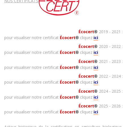
NOS CERTIFICATS
Écocert
®
2019 - 2021 :
pour visualiser notre certificat
Écocert
®
cliquez
ici
Écocert
®
2020 - 2022 :
pour visualiser notre certificat
Écocert
®
cliquez
ici
Écocert
®
2021 - 2023 :
pour visualiser notre certificat
Écocert
®
cliquez
ici
Écocert
®
2022 - 2024 :
pour visualiser notre certificat
Écocert
®
cliquez
ici
Écocert
®
2024 - 2025 :
pour visualiser notre certificat
Écocert
®
cliquez
ici
Écocert
®
2025 - 2026 :
pour visualiser notre certificat
Écocert
®
cliquez
ici
Acteur historique de la certification en agriculture biologique,