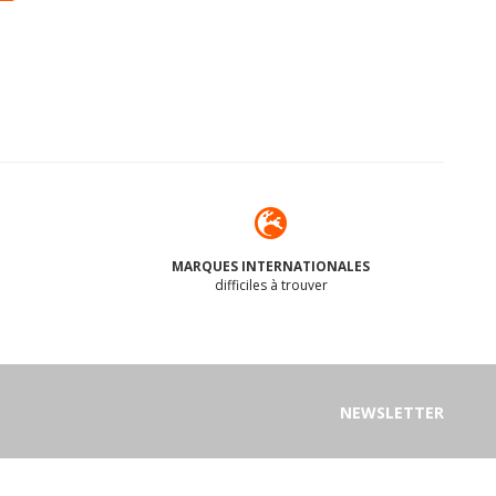
MARQUES INTERNATIONALES
difficiles à trouver
NEWSLETTER