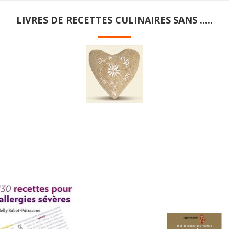
LIVRES DE RECETTES CULINAIRES SANS .....