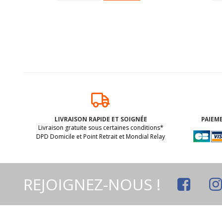
LIVRAISON RAPIDE ET SOIGNÉE
PAIEME
Livraison gratuite sous certaines conditions*
DPD Domicile et Point Retrait et Mondial Relay
REJOIGNEZ-NOUS !