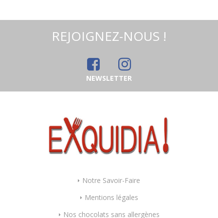
REJOIGNEZ-NOUS !
NEWSLETTER
Notre Savoir-Faire
Mentions légales
Nos chocolats sans allergènes