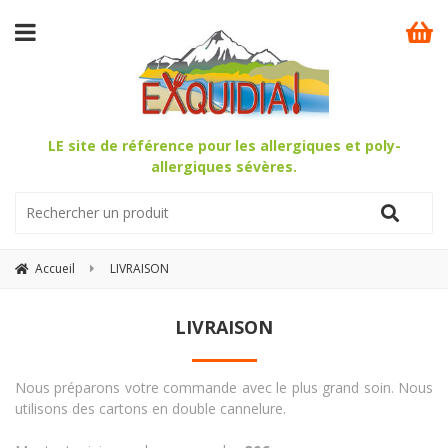
LE site de référence pour les allergiques et poly-
allergiques sévères.
Accueil
LIVRAISON
LIVRAISON
Nous préparons votre commande avec le plus grand soin. Nous
utilisons des cartons en double cannelure.