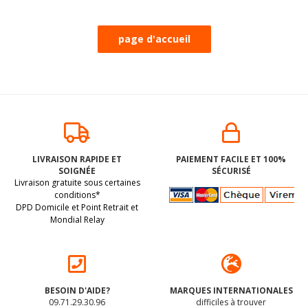
LIVRAISON RAPIDE ET
PAIEMENT FACILE ET 100%
SOIGNÉE
SÉCURISÉ
Livraison gratuite sous certaines
conditions*
DPD Domicile et Point Retrait et
Mondial Relay
BESOIN D'AIDE?
MARQUES INTERNATIONALES
09.71.29.30.96
difficiles à trouver