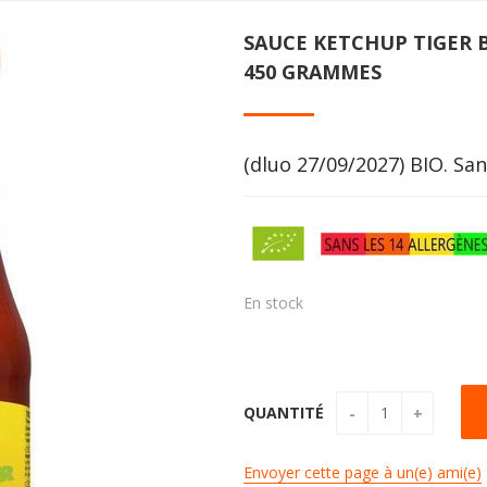
SAUCE KETCHUP TIGER 
450 GRAMMES
(dluo 27/09/2027) BIO. San
En stock
QUANTITÉ
Envoyer cette page à un(e) ami(e)