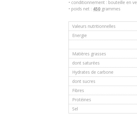
• conditionnement : bouteille en ve
• poids net :
450
grammes
Valeurs nutritionnelles
Energie
Matières grasses
dont saturées
Hydrates de carbone
dont sucres
Fibres
Protéines
Sel