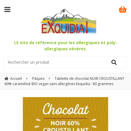
LE site de référence pour les allergiques et poly-
allergiques sévères.
Accueil
Pâques
Tablette de chocolat NOIR CROUSTILLANT
60% caramélisé BIO vegan sans allergènes Exquidia : 80 grammes