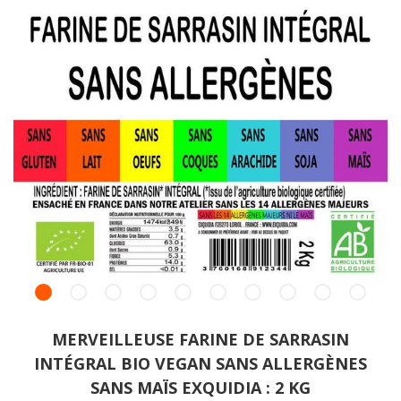
MERVEILLEUSE FARINE DE SARRASIN
INTÉGRAL BIO VEGAN SANS ALLERGÈNES
SANS MAÏS EXQUIDIA : 2 KG