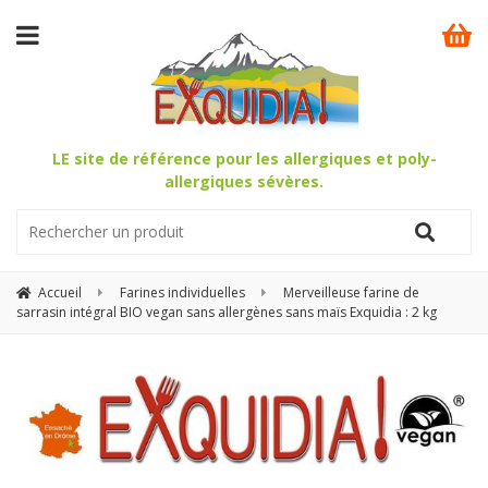
LE site de référence pour les allergiques et poly-
allergiques sévères.
Accueil
Farines individuelles
Merveilleuse farine de
sarrasin intégral BIO vegan sans allergènes sans maïs Exquidia : 2 kg