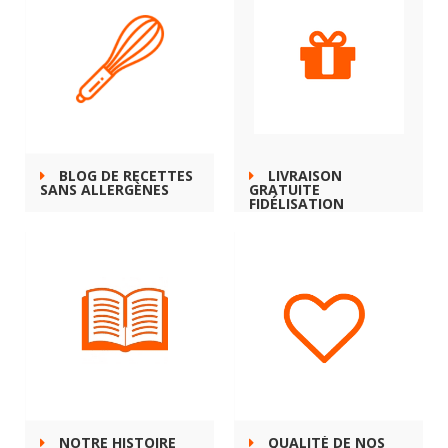
BLOG DE RECETTES
LIVRAISON
SANS ALLERGÈNES
GRATUITE
FIDÉLISATION
NOTRE HISTOIRE
QUALITÉ DE NOS