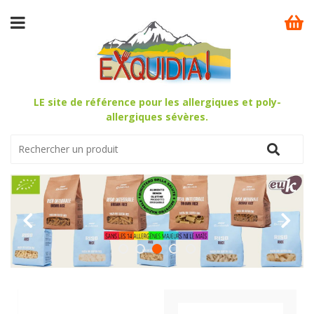
LE site de référence pour les allergiques et poly-
allergiques sévères.