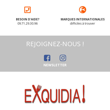
BESOIN D'AIDE?
MARQUES INTERNATIONALES
09.71.29.30.96
difficiles à trouver
REJOIGNEZ-NOUS !
NEWSLETTER