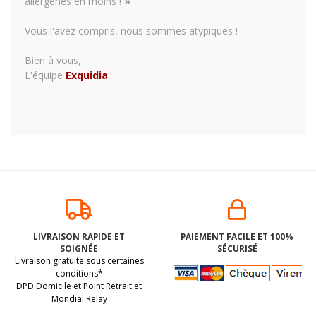
allergènes en moins !
»
Vous l'avez compris, nous sommes atypiques !
Bien à vous,
L'équipe
Exquidia
LIVRAISON RAPIDE ET
PAIEMENT FACILE ET 100%
SOIGNÉE
SÉCURISÉ
Livraison gratuite sous certaines
conditions*
DPD Domicile et Point Retrait et
Mondial Relay