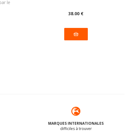
par le
38
.00
€
MARQUES INTERNATIONALES
difficiles à trouver