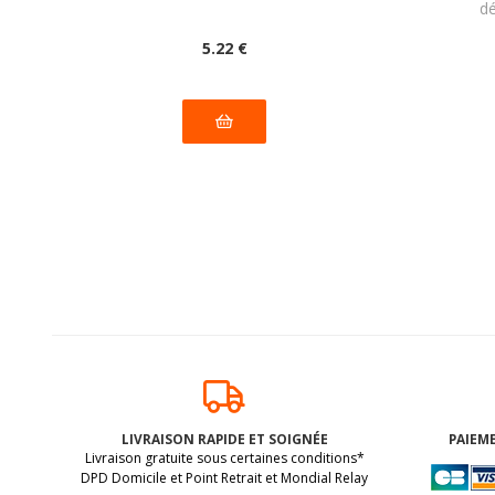
dé
5
.22
€
LIVRAISON RAPIDE ET SOIGNÉE
PAIEME
Livraison gratuite sous certaines conditions*
DPD Domicile et Point Retrait et Mondial Relay