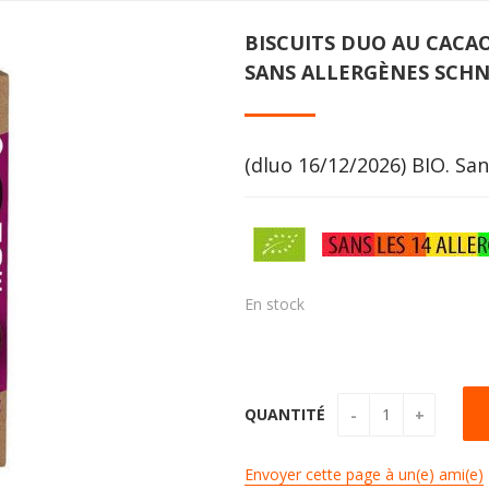
BISCUITS DUO AU CACAO
SANS ALLERGÈNES SCHN
(dluo 16/12/2026) BIO. San
En stock
QUANTITÉ
Envoyer cette page à un(e) ami(e)