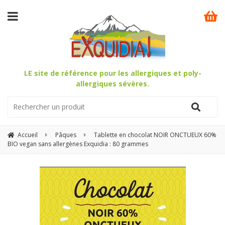
LE site de référence pour les allergiques et poly-
allergiques sévères.
Accueil
Pâques
Tablette en chocolat NOIR ONCTUEUX 60%
BIO vegan sans allergènes Exquidia : 80 grammes