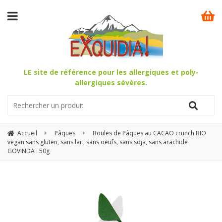
LE site de référence pour les allergiques et poly-
allergiques sévères.
Accueil
Pâques
Boules de Pâques au CACAO crunch BIO
vegan sans gluten, sans lait, sans oeufs, sans soja, sans arachide
GOVINDA : 50g