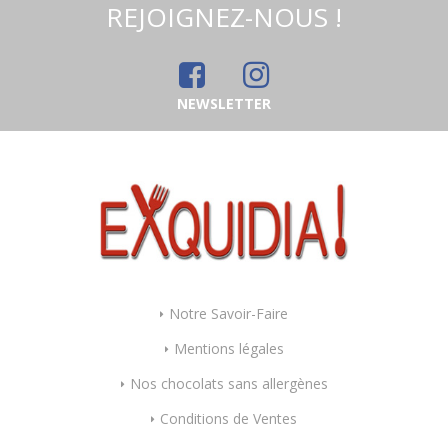
REJOIGNEZ-NOUS !
NEWSLETTER
Notre Savoir-Faire
Mentions légales
Nos chocolats sans allergènes
Conditions de Ventes