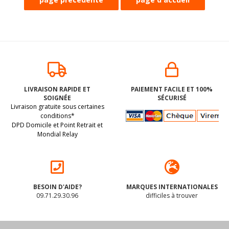
LIVRAISON RAPIDE ET
PAIEMENT FACILE ET 100%
SOIGNÉE
SÉCURISÉ
Livraison gratuite sous certaines
conditions*
DPD Domicile et Point Retrait et
Mondial Relay
BESOIN D'AIDE?
MARQUES INTERNATIONALES
09.71.29.30.96
difficiles à trouver