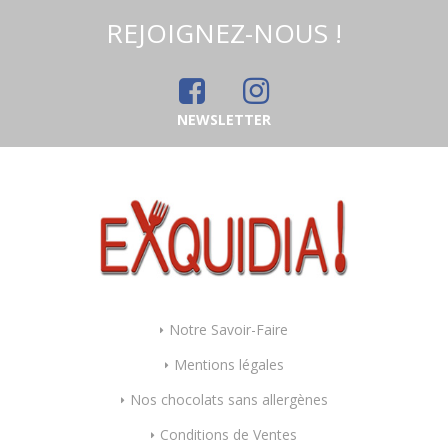
REJOIGNEZ-NOUS !
NEWSLETTER
Notre Savoir-Faire
Mentions légales
Nos chocolats sans allergènes
Conditions de Ventes