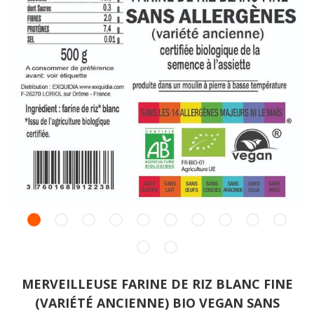
MERVEILLEUSE FARINE DE RIZ BLANC FINE
(VARIÉTÉ ANCIENNE) BIO VEGAN SANS