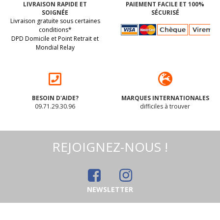
LIVRAISON RAPIDE ET
PAIEMENT FACILE ET 100%
SOIGNÉE
SÉCURISÉ
Livraison gratuite sous certaines
conditions*
DPD Domicile et Point Retrait et
Mondial Relay
BESOIN D'AIDE?
MARQUES INTERNATIONALES
09.71.29.30.96
difficiles à trouver
REJOIGNEZ-NOUS !
NEWSLETTER
PESTO
Céréales au RIZ