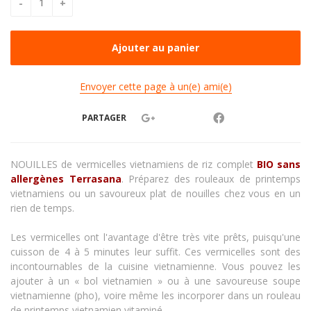
Envoyer cette page à un(e) ami(e)
PARTAGER
NOUILLES de vermicelles vietnamiens de riz complet
BIO sans
allergènes Terrasana
. Préparez des rouleaux de printemps
vietnamiens ou un savoureux plat de nouilles chez vous en un
rien de temps.
Les vermicelles ont l'avantage d'être très vite prêts, puisqu'une
cuisson de 4 à 5 minutes leur suffit. Ces vermicelles sont des
incontournables de la cuisine vietnamienne. Vous pouvez les
ajouter à un « bol vietnamien » ou à une savoureuse soupe
vietnamienne (pho), voire même les incorporer dans un rouleau
de printemps vietnamien vitaminé.