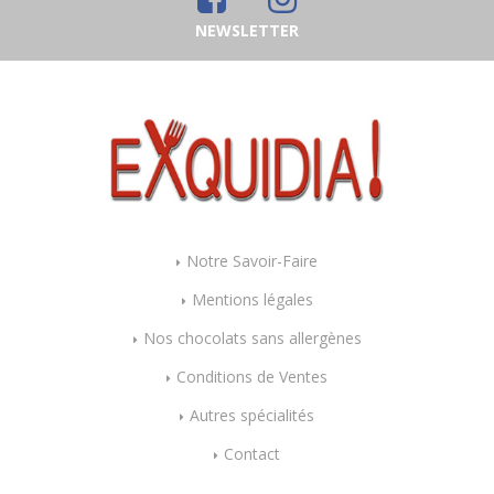
NEWSLETTER
Notre Savoir-Faire
Mentions légales
Nos chocolats sans allergènes
Conditions de Ventes
Autres spécialités
Contact