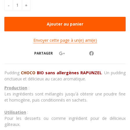
Envoyer cette page à un(e) ami(e)
PARTAGER
Pudding
CHOCO
BIO sans allergènes RAPUNZEL
. Un pudding
onctueux et délicieux au cacao aromatique.
Production
:
Les ingrédients sont mélangés jusqu'à obtenir une poudre fine
et homogène, puis conditionnés en sachets.
Utilisation
:
Pour les desserts ou comme ingrédient pour de délicieux
gâteaux.