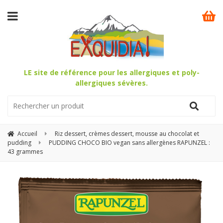
LE site de référence pour les allergiques et poly-
allergiques sévères.
Accueil
Riz dessert, crèmes dessert, mousse au chocolat et
pudding
PUDDING CHOCO BIO vegan sans allergènes RAPUNZEL :
43 grammes