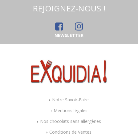
REJOIGNEZ-NOUS !
NEWSLETTER
Notre Savoir-Faire
Mentions légales
Nos chocolats sans allergènes
Conditions de Ventes