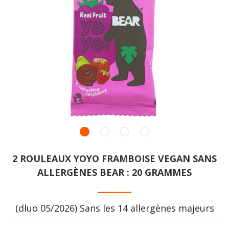
2 ROULEAUX YOYO FRAMBOISE VEGAN SANS
ALLERGÈNES BEAR : 20 GRAMMES
(dluo 05/2026) Sans les 14 allergènes majeurs