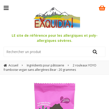
LE site de référence pour les allergiques et poly-
allergiques sévères.
Accueil
Ingrédients pour pâtisserie
2 rouleaux YOYO
framboise vegan sans allergènes Bear : 20 grammes