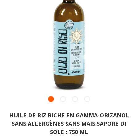
HUILE DE RIZ RICHE EN GAMMA-ORIZANOL
SANS ALLERGÈNES SANS MAÏS SAPORE DI
SOLE : 750 ML