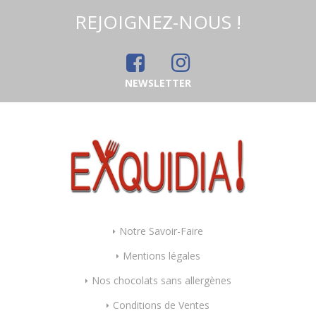
REJOIGNEZ-NOUS !
NEWSLETTER
Notre Savoir-Faire
Mentions légales
Nos chocolats sans allergènes
Conditions de Ventes