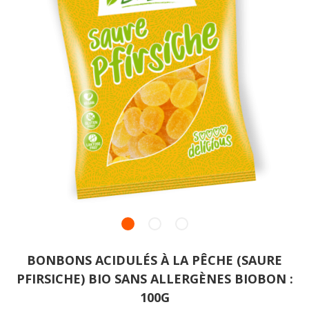
BONBONS ACIDULÉS À LA PÊCHE (SAURE
PFIRSICHE) BIO SANS ALLERGÈNES BIOBON :
100G