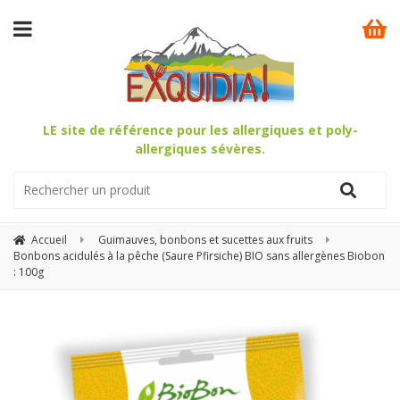
LE site de référence pour les allergiques et poly-
allergiques sévères.
Accueil
Guimauves, bonbons et sucettes aux fruits
Bonbons acidulés à la pêche (Saure Pfirsiche) BIO sans allergènes Biobon
: 100g