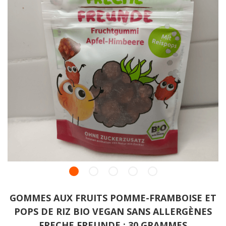
GOMMES AUX FRUITS POMME-FRAMBOISE ET
POPS DE RIZ BIO VEGAN SANS ALLERGÈNES
FRECHE FREUNDE : 30 GRAMMES