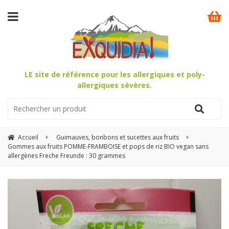
LE site de référence pour les allergiques et poly-
allergiques sévères.
Accueil
Guimauves, bonbons et sucettes aux fruits
Gommes aux fruits POMME-FRAMBOISE et pops de riz BIO vegan sans
allergènes Freche Freunde : 30 grammes