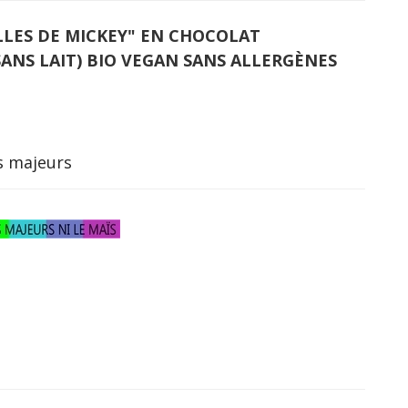
ILLES DE MICKEY" EN CHOCOLAT
SANS LAIT) BIO VEGAN SANS ALLERGÈNES
es majeurs