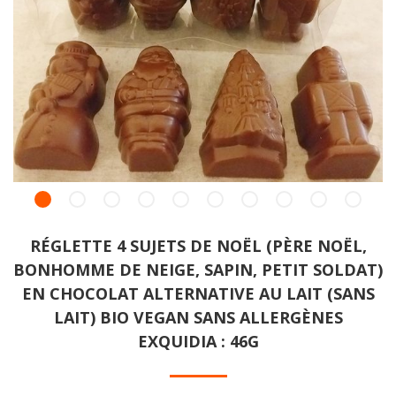
RÉGLETTE 4 SUJETS DE NOËL (PÈRE NOËL,
BONHOMME DE NEIGE, SAPIN, PETIT SOLDAT)
EN CHOCOLAT ALTERNATIVE AU LAIT (SANS
LAIT) BIO VEGAN SANS ALLERGÈNES
EXQUIDIA : 46G