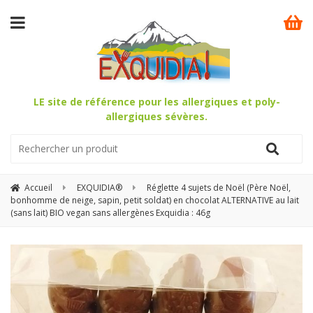
LE site de référence pour les allergiques et poly-
allergiques sévères.
Accueil
EXQUIDIA®
Réglette 4 sujets de Noël (Père Noël,
bonhomme de neige, sapin, petit soldat) en chocolat ALTERNATIVE au lait
(sans lait) BIO vegan sans allergènes Exquidia : 46g