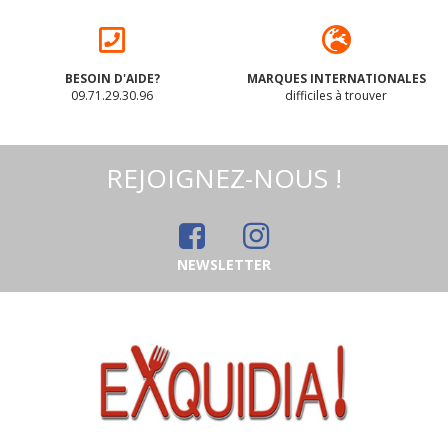
BESOIN D'AIDE?
MARQUES INTERNATIONALES
09.71.29.30.96
difficiles à trouver
REJOIGNEZ-NOUS !
NEWSLETTER