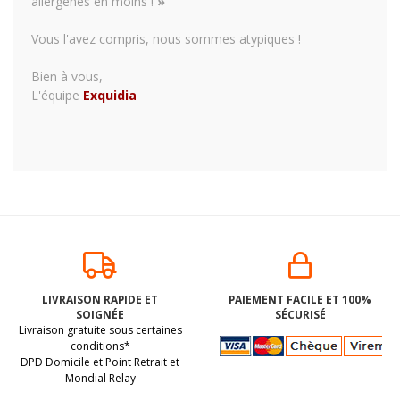
allergènes en moins !
»
Vous l'avez compris, nous sommes atypiques !
Bien à vous,
L'équipe
Exquidia
LIVRAISON RAPIDE ET
PAIEMENT FACILE ET 100%
SOIGNÉE
SÉCURISÉ
Livraison gratuite sous certaines
conditions*
DPD Domicile et Point Retrait et
Mondial Relay