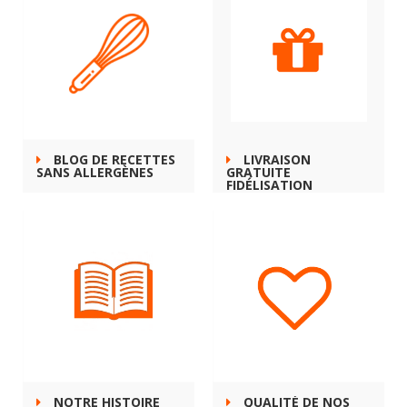
BLOG DE RECETTES
LIVRAISON
SANS ALLERGÈNES
GRATUITE
FIDÉLISATION
NOTRE HISTOIRE
QUALITÉ DE NOS