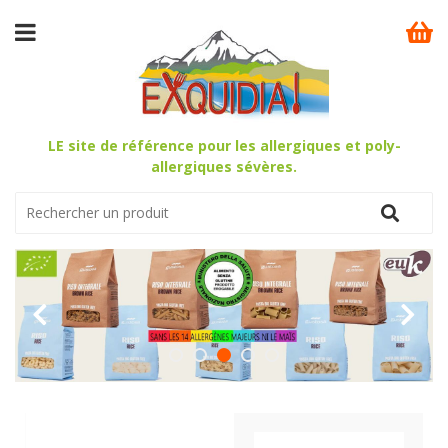
LE site de référence pour les allergiques et poly-
allergiques sévères.