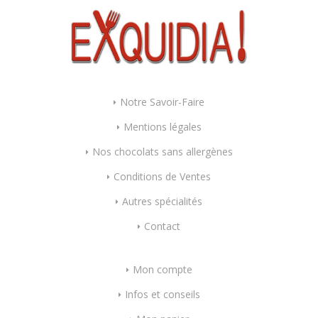
Notre Savoir-Faire
Mentions légales
Nos chocolats sans allergènes
Conditions de Ventes
Autres spécialités
Contact
Mon compte
Infos et conseils