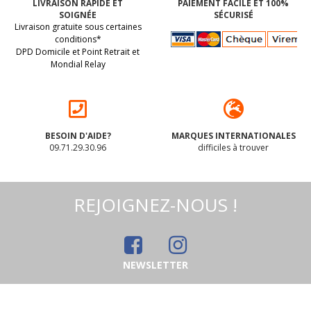
LIVRAISON RAPIDE ET
PAIEMENT FACILE ET 100%
SOIGNÉE
SÉCURISÉ
Livraison gratuite sous certaines
conditions*
DPD Domicile et Point Retrait et
Mondial Relay
BESOIN D'AIDE?
MARQUES INTERNATIONALES
09.71.29.30.96
difficiles à trouver
REJOIGNEZ-NOUS !
NEWSLETTER