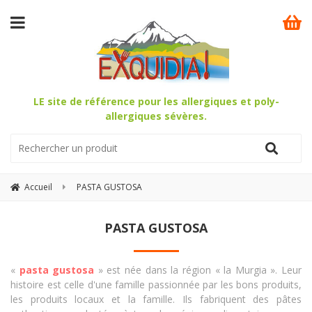
LE site de référence pour les allergiques et poly-
allergiques sévères.
Accueil
PASTA GUSTOSA
PASTA GUSTOSA
«
pasta gustosa
» est née dans la région « la Murgia ». Leur
histoire est celle d'une famille passionnée par les bons produits,
les produits locaux et la famille. Ils fabriquent des pâtes