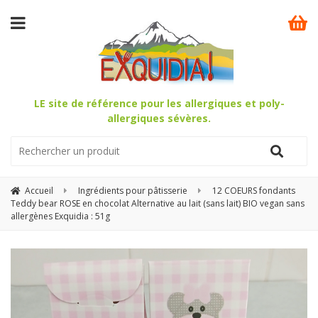
LE site de référence pour les allergiques et poly-
allergiques sévères.
Accueil
Ingrédients pour pâtisserie
12 COEURS fondants
Teddy bear ROSE en chocolat Alternative au lait (sans lait) BIO vegan sans
allergènes Exquidia : 51g