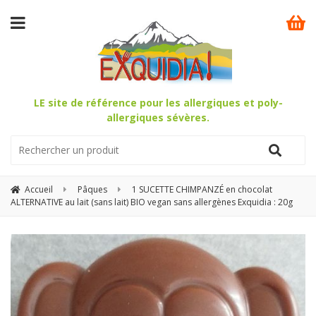
LE site de référence pour les allergiques et poly-
allergiques sévères.
Accueil
Pâques
1 SUCETTE CHIMPANZÉ en chocolat
ALTERNATIVE au lait (sans lait) BIO vegan sans allergènes Exquidia : 20g