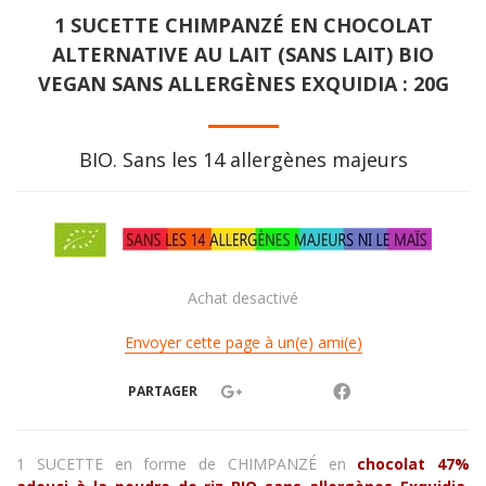
1 SUCETTE CHIMPANZÉ EN CHOCOLAT
ALTERNATIVE AU LAIT (SANS LAIT) BIO
VEGAN SANS ALLERGÈNES EXQUIDIA : 20G
BIO. Sans les 14 allergènes majeurs
Achat desactivé
Envoyer cette page à un(e) ami(e)
PARTAGER
1 SUCETTE en forme de CHIMPANZÉ
en
chocolat 47%