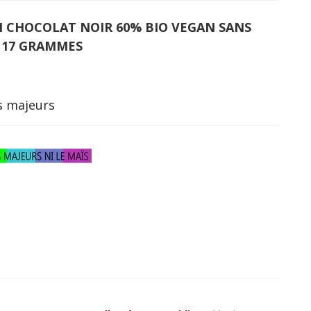
N CHOCOLAT NOIR 60% BIO VEGAN SANS
: 17 GRAMMES
es majeurs