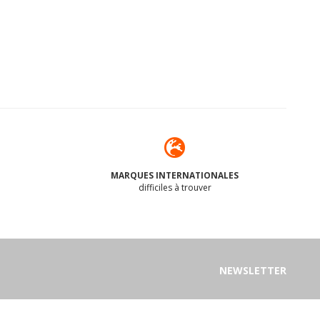
MARQUES INTERNATIONALES
difficiles à trouver
NEWSLETTER