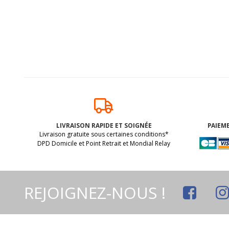
LIVRAISON RAPIDE ET SOIGNÉE
PAIEME
Livraison gratuite sous certaines conditions*
DPD Domicile et Point Retrait et Mondial Relay
REJOIGNEZ-NOUS !