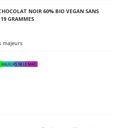
CHOCOLAT NOIR 60% BIO VEGAN SANS
: 19 GRAMMES
es majeurs