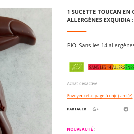
1 SUCETTE TOUCAN EN 
ALLERGÈNES EXQUIDIA 
BIO. Sans les 14 allergèn
Achat desactivé
Envoyer cette page à un(e) ami(e)
PARTAGER
NOUVEAUTÉ
: