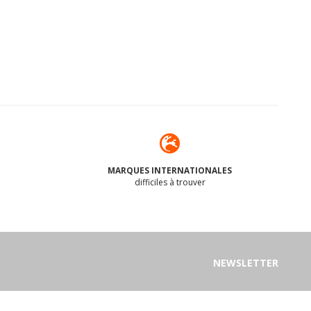
MARQUES INTERNATIONALES
difficiles à trouver
NEWSLETTER