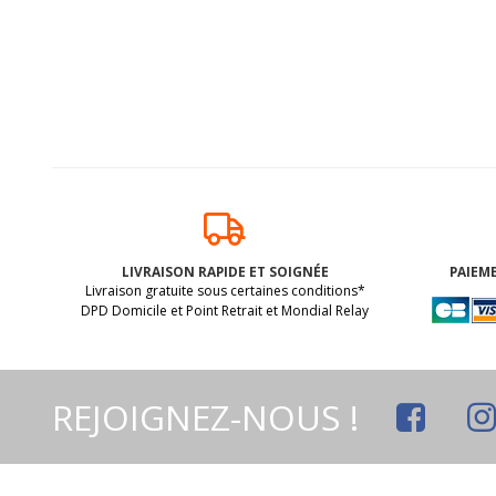
LIVRAISON RAPIDE ET SOIGNÉE
PAIEME
Livraison gratuite sous certaines conditions*
DPD Domicile et Point Retrait et Mondial Relay
REJOIGNEZ-NOUS !