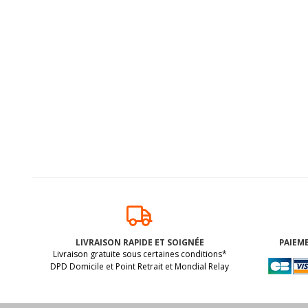
LIVRAISON RAPIDE ET SOIGNÉE
PAIEME
Livraison gratuite sous certaines conditions*
DPD Domicile et Point Retrait et Mondial Relay