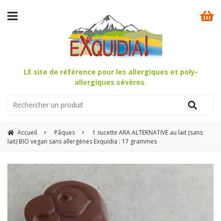
LE site de référence pour les allergiques et poly-
allergiques sévères.
Accueil
Pâques
1 sucette ARA ALTERNATIVE au lait (sans
lait) BIO vegan sans allergènes Exquidia : 17 grammes