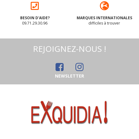
BESOIN D'AIDE?
MARQUES INTERNATIONALES
09.71.29.30.96
difficiles à trouver
REJOIGNEZ-NOUS !
NEWSLETTER