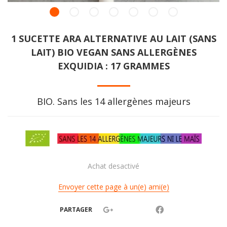
1 SUCETTE ARA ALTERNATIVE AU LAIT (SANS
LAIT) BIO VEGAN SANS ALLERGÈNES
EXQUIDIA : 17 GRAMMES
BIO. Sans les 14 allergènes majeurs
Achat desactivé
Envoyer cette page à un(e) ami(e)
PARTAGER