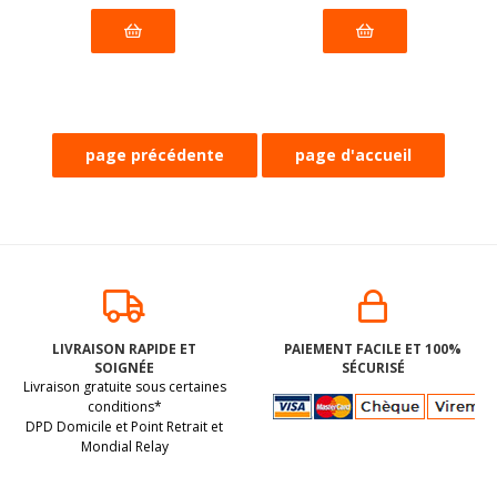
LIVRAISON RAPIDE ET
PAIEMENT FACILE ET 100%
SOIGNÉE
SÉCURISÉ
Livraison gratuite sous certaines
conditions*
DPD Domicile et Point Retrait et
Mondial Relay