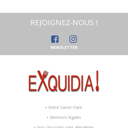
REJOIGNEZ-NOUS !
NEWSLETTER
Notre Savoir-Faire
Mentions légales
Nos chocolats sans allergènes