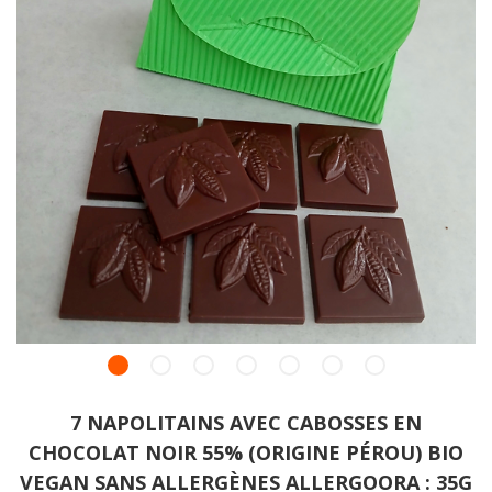
7 NAPOLITAINS AVEC CABOSSES EN
CHOCOLAT NOIR 55% (ORIGINE PÉROU) BIO
VEGAN SANS ALLERGÈNES ALLERGOORA : 35G