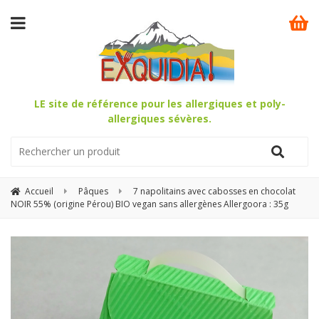
LE site de référence pour les allergiques et poly-
allergiques sévères.
Accueil
Pâques
7 napolitains avec cabosses en chocolat
NOIR 55% (origine Pérou) BIO vegan sans allergènes Allergoora : 35g