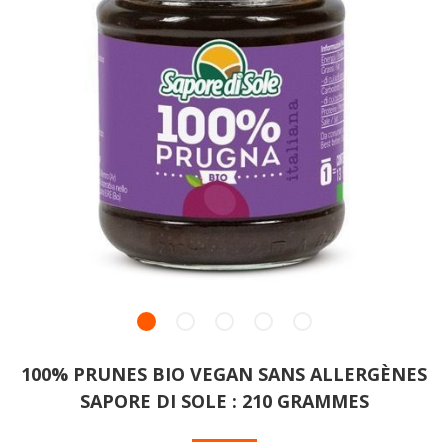
100% PRUNES BIO VEGAN SANS ALLERGÈNES
SAPORE DI SOLE : 210 GRAMMES