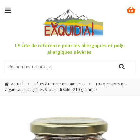
LE site de référence pour les allergiques et poly-
allergiques sévères.
Accueil
Pâtes à tartiner et confitures
100% PRUNES BIO
vegan sans allergènes Sapore di Sole : 210 grammes