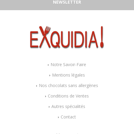
NEWSLETTER
Notre Savoir-Faire
Mentions légales
Nos chocolats sans allergènes
Conditions de Ventes
Autres spécialités
Contact