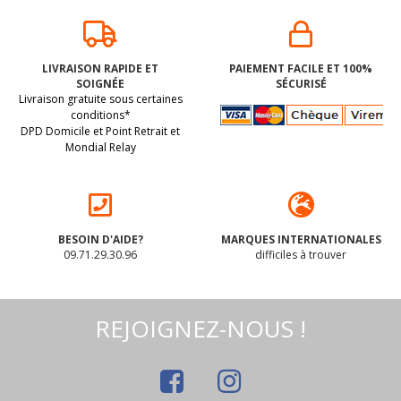
LIVRAISON RAPIDE ET
PAIEMENT FACILE ET 100%
SOIGNÉE
SÉCURISÉ
Livraison gratuite sous certaines
conditions*
DPD Domicile et Point Retrait et
Mondial Relay
BESOIN D'AIDE?
MARQUES INTERNATIONALES
09.71.29.30.96
difficiles à trouver
REJOIGNEZ-NOUS !