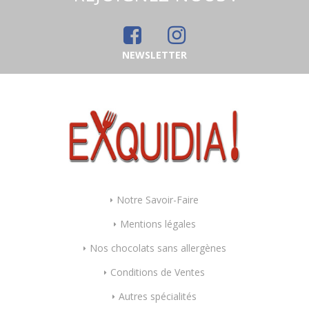
NEWSLETTER
Notre Savoir-Faire
Mentions légales
Nos chocolats sans allergènes
Conditions de Ventes
Autres spécialités