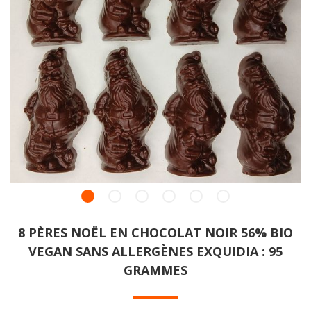
8 PÈRES NOËL EN CHOCOLAT NOIR 56% BIO
VEGAN SANS ALLERGÈNES EXQUIDIA : 95
GRAMMES