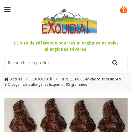
LE site de référence pour les allergiques et poly-
allergiques sévères.
Accueil
EXQUIDIA®
8 PÈRES NOËL en chocolat NOIR 56%
BIO vegan sans allergènes Exquidia : 95 grammes