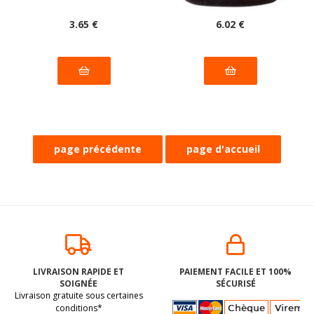
3
.65
€
6
.02
€
LIVRAISON RAPIDE ET
PAIEMENT FACILE ET 100%
SOIGNÉE
SÉCURISÉ
Livraison gratuite sous certaines
conditions*