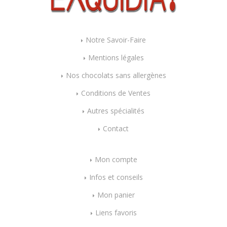
Notre Savoir-Faire
Mentions légales
Nos chocolats sans allergènes
Conditions de Ventes
Autres spécialités
Contact
Mon compte
Infos et conseils
Mon panier
Liens favoris