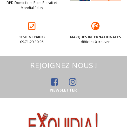
DPD Domicile et Point Retrait et
Mondial Relay
BESOIN D'AIDE?
MARQUES INTERNATIONALES
09.71.29.30.96
difficiles à trouver
REJOIGNEZ-NOUS !
NEWSLETTER