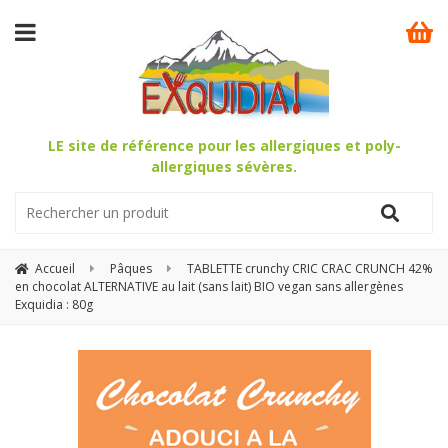
LE site de référence pour les allergiques et poly-
allergiques sévères.
Accueil
Pâques
TABLETTE crunchy CRIC CRAC CRUNCH 42%
en chocolat ALTERNATIVE au lait (sans lait) BIO vegan sans allergènes
Exquidia : 80g