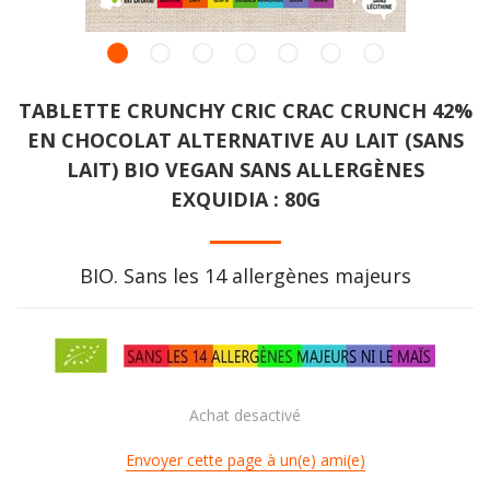
TABLETTE CRUNCHY CRIC CRAC CRUNCH 42%
EN CHOCOLAT ALTERNATIVE AU LAIT (SANS
LAIT) BIO VEGAN SANS ALLERGÈNES
EXQUIDIA : 80G
BIO. Sans les 14 allergènes majeurs
Achat desactivé
Envoyer cette page à un(e) ami(e)