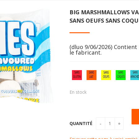
BIG MARSHMALLOWS VAN
SANS OEUFS SANS COQU
(dluo 9/06/2026) Contient 
le fabricant.
En stock
QUANTITÉ