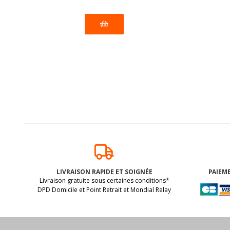
LIVRAISON RAPIDE ET SOIGNÉE
PAIEME
Livraison gratuite sous certaines conditions*
DPD Domicile et Point Retrait et Mondial Relay