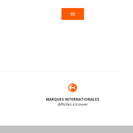
MARQUES INTERNATIONALES
difficiles à trouver